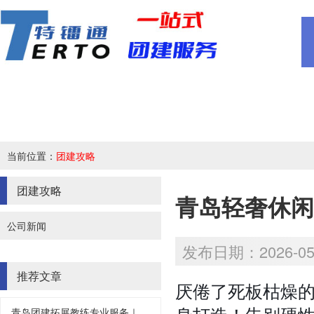
当前位置：
团建攻略
团建攻略
青岛轻奢休闲
公司新闻
发布日期：2026-05-
推荐文章
厌倦了死板枯燥
青岛团建拓展教练专业服务｜专业带队，告别无效团建