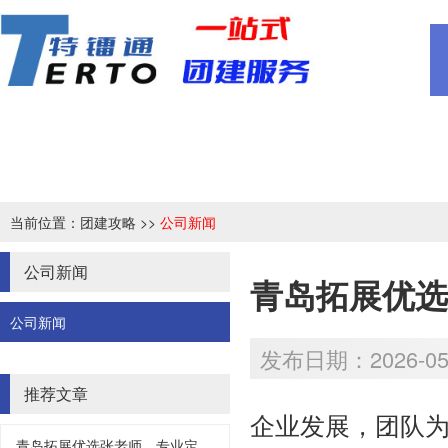
当前位置：
团建攻略
>>
公司新闻
公司新闻
青岛拓展优选
公司新闻
发布日期：2026-05-
推荐文章
企业发展，团队
青岛拓展优选张老师，专业定制，不负所托