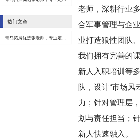
老师，深耕行业多
热门文章
合军事管理与企
业打造狼性团队
青岛拓展优选张老师，专业定制，不负所托
我们拥有完善的
新人入职培训等
队，设计“市场风云
力；针对管理层
划与责任担当；
新人快速融入。