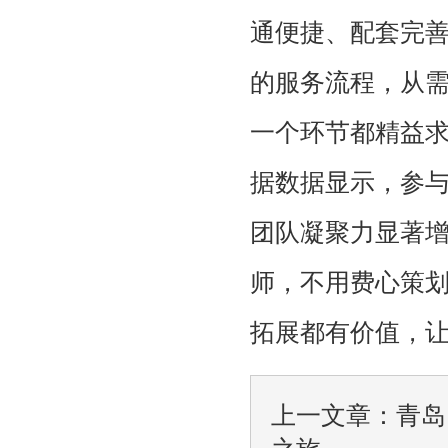
通便捷、配套完
的服务流程，从
一个环节都精益
据数据显示，参与
团队凝聚力显著
师，不用费心策
拓展都有价值，
上一文章：
青岛
之旅