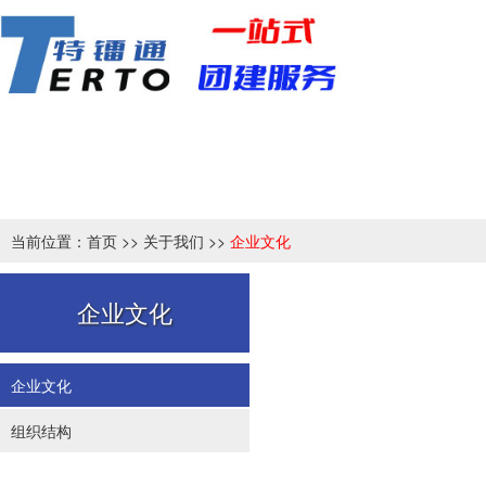
当前位置：
首页
>>
关于我们
>>
企业文化
企业文化
企业文化
组织结构