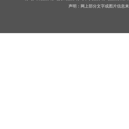
声明：网上部分文字或图片信息来