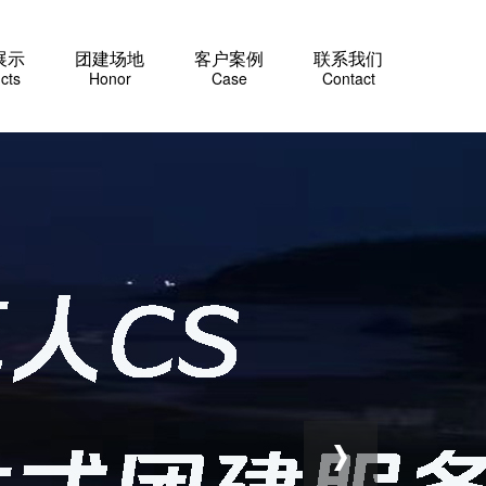
展示
团建场地
客户案例
联系我们
cts
Honor
Case
Contact