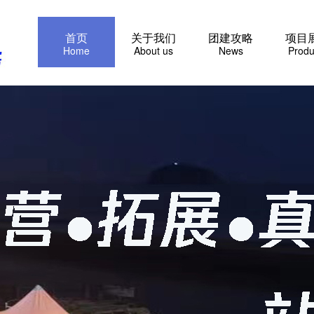
首页
关于我们
团建攻略
项目
Home
About us
News
Produ