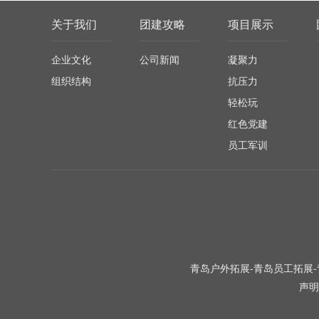
关于我们
团建攻略
项目展示
企业文化
公司新闻
凝聚力
组织结构
抗压力
轻松玩
红色党建
员工军训
青岛户外拓展-青岛员工拓展-
声明