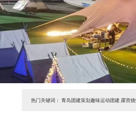
热门关键词：
青岛团建策划趣味运动团建
露营烧